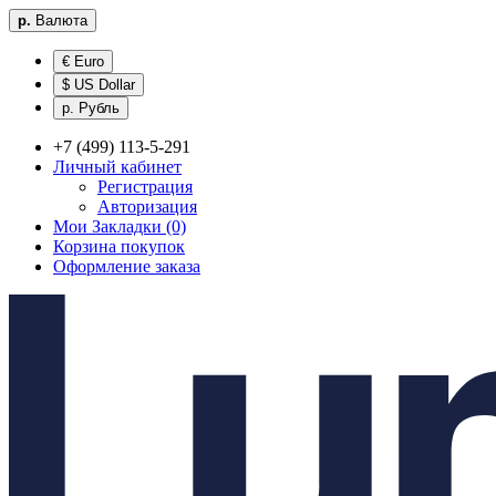
р.
Валюта
€ Euro
$ US Dollar
р. Рубль
+7 (499) 113-5-291
Личный кабинет
Регистрация
Авторизация
Мои Закладки (0)
Корзина покупок
Оформление заказа