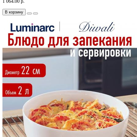
1 064.00 р.
В корзину