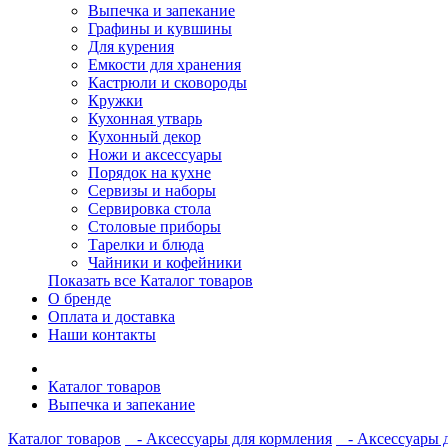
Выпечка и запекание
Графины и кувшины
Для курения
Емкости для хранения
Кастрюли и сковороды
Кружки
Кухонная утварь
Кухонный декор
Ножи и аксессуары
Порядок на кухне
Сервизы и наборы
Сервировка стола
Столовые приборы
Тарелки и блюда
Чайники и кофейники
Показать все Каталог товаров
О бренде
Оплата и доставка
Наши контакты
Каталог товаров
Выпечка и запекание
Каталог товаров
- Аксессуары для кормления
- Аксессуары д