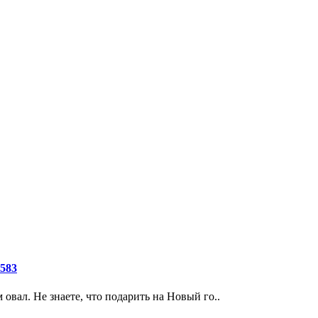
1583
овал. Не знаете, что подарить на Новый го..