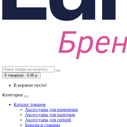
0 товар(ов) - 0.00 р.
В корзине пусто!
Категории
Каталог товаров
Аксессуары для кормления
Аксессуары для напитков
Аксессуары для специй
Бокалы и стаканы