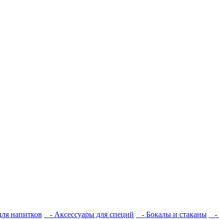
ля напитков
- Аксессуары для специй
- Бокалы и стаканы
- 