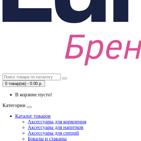
0 товар(ов) - 0.00 р.
В корзине пусто!
Категории
Каталог товаров
Аксессуары для кормления
Аксессуары для напитков
Аксессуары для специй
Бокалы и стаканы