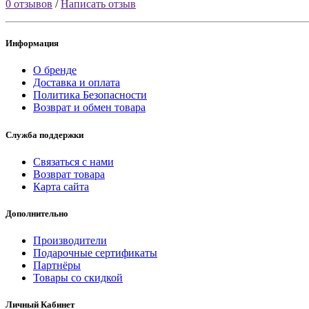
0 отзывов
/
Написать отзыв
Информация
О бренде
Доставка и оплата
Политика Безопасности
Возврат и обмен товара
Служба поддержки
Связаться с нами
Возврат товара
Карта сайта
Дополнительно
Производители
Подарочные сертификаты
Партнёры
Товары со скидкой
Личный Кабинет