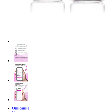
Описание