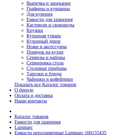
Выпечка и запекание
Графины и кувшины
Для курения
Емкости для хранения
Кастрюли и сковороды
Кружки
Кухонная утварь
Кухонный декор
Ножи и аксессуары
Порядок на кухне
Сервизы и наборы
Сервировка стола
Столовые приборы
Тарелки и блюда
Чайники и кофейники
Показать все Каталог товаров
О бренде
Оплата и доставка
Наши контакты
Каталог товаров
Емкости для хранения
Luminarc
Емкости неполимерные Luminarc 100155435