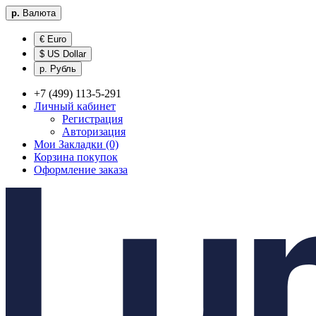
р.
Валюта
€ Euro
$ US Dollar
р. Рубль
+7 (499) 113-5-291
Личный кабинет
Регистрация
Авторизация
Мои Закладки (0)
Корзина покупок
Оформление заказа