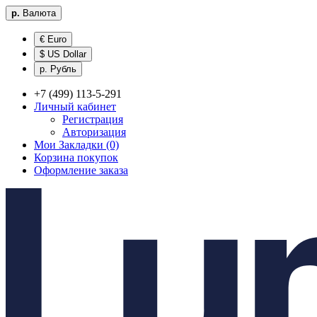
р.
Валюта
€ Euro
$ US Dollar
р. Рубль
+7 (499) 113-5-291
Личный кабинет
Регистрация
Авторизация
Мои Закладки (0)
Корзина покупок
Оформление заказа