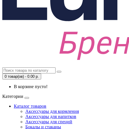
0 товар(ов) - 0.00 р.
В корзине пусто!
Категории
Каталог товаров
Аксессуары для кормления
Аксессуары для напитков
Аксессуары для специй
Бокалы и стаканы