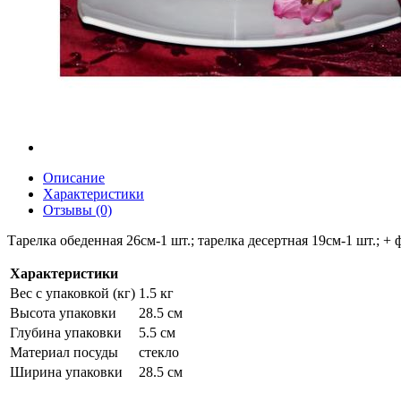
Описание
Характеристики
Отзывы (0)
Тарелка обеденная 26см-1 шт.; тарелка десертная 19см-1 шт.; +
Характеристики
Вес с упаковкой (кг)
1.5 кг
Высота упаковки
28.5 см
Глубина упаковки
5.5 см
Материал посуды
стекло
Ширина упаковки
28.5 см