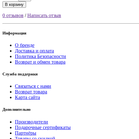
В корзину
0 отзывов
/
Написать отзыв
Информация
О бренде
Доставка и оплата
Политика Безопасности
Возврат и обмен товара
Служба поддержки
Связаться с нами
Возврат товара
Карта сайта
Дополнительно
Производители
Подарочные сертификаты
Партнёры
Товары со скидкой