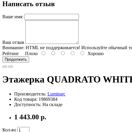
Написать отзыв
Ваше имя:
Ваш отзыв
Внимание:
HTML не поддерживается! Используйте обычный те
Рейтинг
Плохо
Хорошо
Продолжить
Этажерка QUADRATO WHITE 2
Производитель:
Luminarc
Код товара: 19869384
Доступность: На складе
1 443.00 р.
Кол-во